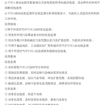
◎ VOCs 移动走航车配备独立式发电系统和净化稳压电源，适合野外长时间不
间断供电使用
◎ VOCs移动走航监测车在线监测分析系统噪音小，为操作人员提供长时间的
工作环境。
应用领域：
◎用于环境空气中VOCs实时状况监测；
◎ 突发性环境污染事故发生时的应急监测
◎ 结合车载GIS系统确定污染范围以及污染扩散趋势，为提供决策依据；
◎ 可用于偏远地区、工业园区的厂界和城市空气中VOCs全在线监测
◎ 用于环境空气中VOCs信息调查和溯源信息收集。
应用案例
应急监测
◎ 实时获取VOCs污染时空分布特征
◎ 现场近距离观测，实时反映污染物浓度变化情况
◎ 周边快速走航，划分污染等级，评估扩散范围，实现挂图作战
◎ 敏感点监测，反映污染变化及消散情况，保障居住环境安全
日常巡查：
◎ 排查安全隐患，防患于未然
◎ 业务化巡查，及时发现安全隐患，避免污染发生
◎ 评估管控效果，为决策制定提供数据支持