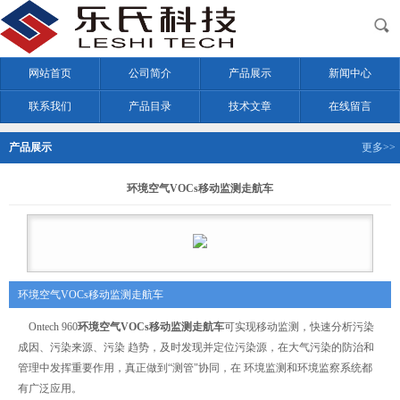
网站首页
公司简介
产品展示
新闻中心
联系我们
产品目录
技术文章
在线留言
产品展示
更多>>
环境空气VOCs移动监测走航车
环境空气VOCs移动监测走航车
Ontech 960
环境空气VOCs移动监测走航车
可实现移动监测，快速分析污染
成因、污染来源、污染 趋势，及时发现并定位污染源，在大气污染的防治和
管理中发挥重要作用，真正做到“测管"协同，在 环境监测和环境监察系统都
有广泛应用。