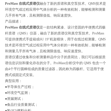
ProMass 在线式质谱仪
融合了新的质谱和真空泵技术。QMS技术是
环境空气或过程应用中气体分析的一种有效机制，能够检测和测量
几乎所有气体，且检测限值低、响应速度快。
产品描述：
ProMass 在线式质谱仪
是一款结构紧凑、设计坚固的半便携式四极
杆质谱（QMS）仪器，融合了新的质谱仪和真空泵技术。ProMass
可提供便携式手提箱或6U 19″机架模块，用于在线过程测量。QMS
技术是环境空气或过程应用中气体分析的一种有效机制，能够检测
和测量几乎所有气体，且检测限值低、响应速度快。
质谱仪通过收集和分析测量样品中分子的质荷比，我们可以根据质
谱信息识别和量化存在的分子。ProMass分析仪中的 QMS 包含一个
由4个平行圆棒组成的质量过滤器，因此称为四极杆。它适用于便
携式或固定式安装。
典型应用：
●半导体生产过程；
●
环境空气监测；
●
泄漏测试；
●
食品行业质量测试；
●
氢(H2)燃料分析;