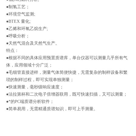
●
制氢工艺；
●
环境空气监测;
●
BTEX 量化;
●
乙烯和环氧乙烷生产;
●
呼吸分析；
●
天然气混合及天然气生产。
特点：
●
根据不同的具体应用预置质谱库，单台仪器可以测量几乎所有气
体，应用领域十分广泛；
●
毛细管直接进样，测量气体简便快捷，无需复杂的制样设备和繁
琐的制样过程，即可实现单独测量；
●
快速测量，毫秒级响应速度；
●
法拉第杯和二次电子倍增器联用，既可快速扫描，又可以测量；
●
*的PC端质谱分析软件；
●
简单易用，无需精通质谱知识，即可上手测量。