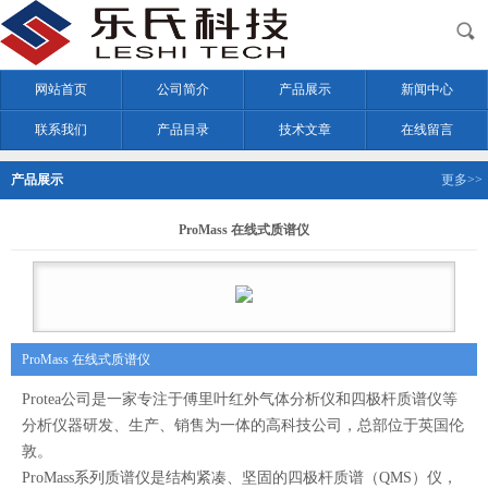
网站首页
公司简介
产品展示
新闻中心
联系我们
产品目录
技术文章
在线留言
产品展示
更多>>
ProMass 在线式质谱仪
ProMass 在线式质谱仪
Protea公司是一家专注于傅里叶红外气体分析仪和四极杆质谱仪等
分析仪器研发、生产、销售为一体的高科技公司，总部位于英国伦
敦。
ProMass系列质谱仪是结构紧凑、坚固的四极杆质谱（QMS）仪，