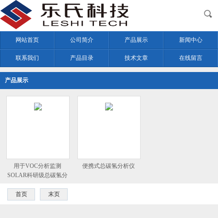
网站首页
公司简介
产品展示
新闻中心
联系我们
产品目录
技术文章
在线留言
产品展示
用于VOC分析监测
便携式总碳氢分析仪
SOLAR科研级总碳氢分
析仪
首页
末页