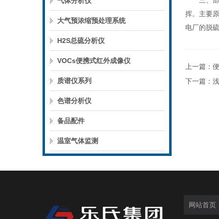
三、部分
气体分析仪
挥。主要
大气预浓缩预处理系统
电厂的脱
H2S总硫分析仪
VOCs便携式红外成像仪
上一篇：
质谱仪系列
下一篇：
色谱分析仪
备品配件
温室气体监测
网站首页