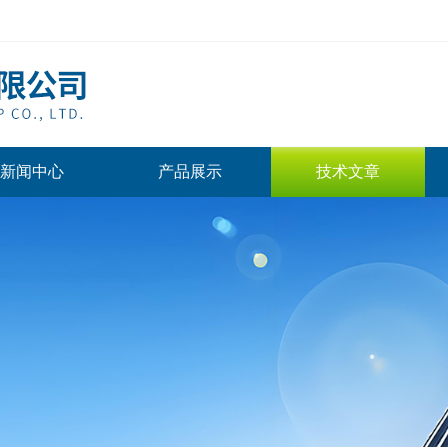
新闻中心
产品展示
技术文章