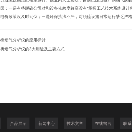
脱硫设施难以稳定运行。据业内人士反映，目前已建成投产的烟气脱硫设
原因：一是有些脱硫公司对和设备依赖度较高没有*掌握工艺技术系统设计
硫电价政策没及时到位；三是环保执法不严，对脱硫设施日常运行缺乏严
便携烟气分析仪的应用探讨
浅析烟气分析仪的3大用途及主要方式
产品展示
新闻中心
技术文章
在线留言
联系