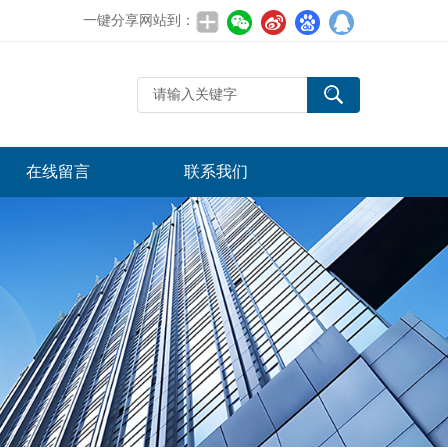
一键分享网站到：
在线留言
联系我们