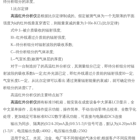
待分析组分的浓度。
1.比尔定律
高温红外分析仪
是根据比尔定律制成的。假定被测气体为一个无限薄的平面.
强度为k的红外线垂直穿透它，则能量衰减的量为:I=I0e-KCL(比尔定律)
式中:I--被介质吸收的辐射强度;
I0--红外线通过介质前的辐射强度;
K--待分析组分对辐射波段的吸收系数;
C--待分析组分的气体浓度;
L--气室长度(赦测气体层的厚度)
对于一台制造好了的高温红外分析仪，其测量组分已定，即待分析组分对辐
射波段的吸收系数k一定;红外光源已定，即红外线通过介质前的辐射强度I0一定;
气室长度L一定。从比尔定律可以看出:通过测量辐射能量的衰减I，就可确定待分
析组分的浓度C了。
高温红外分析仪的主要特点如下
高温红外分析仪
拥有标准19机箱，能安装在成套设备中大屏幕LCD显示，全
中文菜单操作，且有操作提示功能，操作简单、手动/自动零/终点校准、全数字化
处理，更加稳定可靠标准RS232数字通讯功能，可直接与电脑或DCS连接
输出为同步、隔离的(0/2/4-20)mA及(0/0.5/1-5)V信号可选，默认为(4-20)mA和
(1-5)V，电流输出负载≤400Ω，电压输出负载≥250Ω
适用于化工、水泥、冶金、电厂等不同领域的气体分析;根据客户不同应用领