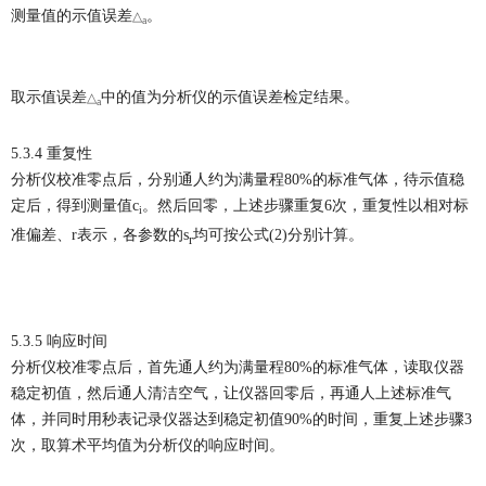
测量值的示
值误差
。
△
a
取示
值
误
差
中的值为分析仪的示值误差检定结果。
△
a
5.3.4 重复性
分
析
仪
校准零点后，分别通人约为满量程
80%的标准气体，待示值稳
定后，得到
测量值
c
。然后回零，上述步骤重复
6次，重复性以相对标
i
准偏差、r表示，各参数的
s
均可按公式(2)分别计算。
r
5.3.5 响应时间
分
析
仪
校准零点后，首先通人约为满量程
80%的标准气体，读取仪器
稳定初值，
然后通人清洁空气，让仪器回零后，再通人上述标准气
体，并同时用秒表记录仪器达到
稳定初值
90%的时间，重复上述步骤3
次，取算术平均值为分析仪的响应时间。