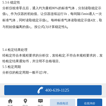
5.3.6 稳定性
分
析
仪
校准零点后，通入约为量程
80%的标准气体，分别读取
稳定示
值
c
作为
仪器的初始值
。让仪器连续运行
1h，每间隔15min通人一次
1，
标准气体，同时读取稳定示
值
c
。每种标准气体读取稳定示值
4次，取
i
与初始值偏离的值c
。按公式(3)计
算稳定性
δ
.
s
i
5.4 检定结果处理
经
检
定
符合本规程要求的分析仪，发给检定
;不符合本规程要求的，发
给检定
结果通知书，并注明不合格项目。
5.5 检定周期
分
析
仪
的检定周期一般不过
1年。
400-639-1125
热线电话
在线询价