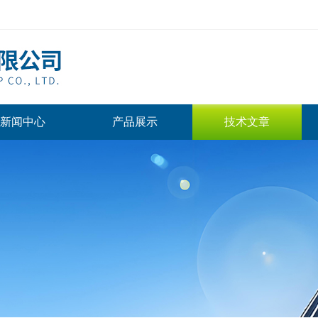
新闻中心
产品展示
技术文章