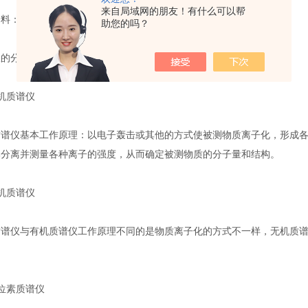
来自局域网的朋友！有什么可以帮
料：
助您的吗？
的分类
质谱仪
仪基本工作原理：以电子轰击或其他的方式使被测物质离子化，形成各种质
比分离并测量各种离子的强度，从而确定被测物质的分子量和结构。
质谱仪
仪与有机质谱仪工作原理不同的是物质离子化的方式不一样，无机质谱仪是
素质谱仪