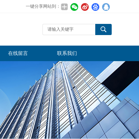
一键分享网站到：
在线留言
联系我们