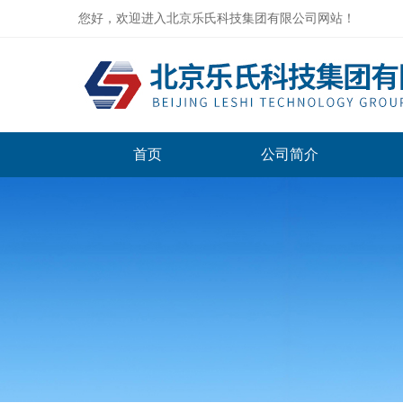
您好，欢迎进入北京乐氏科技集团有限公司网站！
首页
公司简介