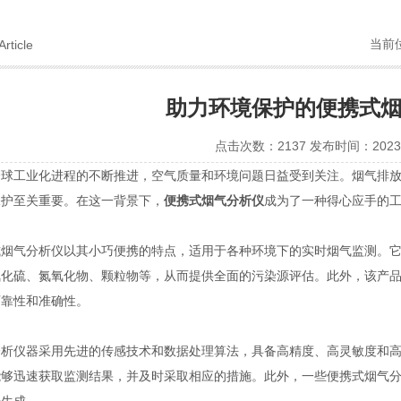
当前
Article
助力环境保护的便携式
点击次数：2137 发布时间：2023-
工业化进程的不断推进，空气质量和环境问题日益受到关注。烟气排放
保护至关重要。在这一背景下，
便携式烟气分析仪
成为了一种得心应手的
气分析仪以其小巧便携的特点，适用于各种环境下的实时烟气监测。它
氧化硫、氮氧化物、颗粒物等，从而提供全面的污染源评估。此外，该产品
可靠性和准确性。
仪器采用先进的传感技术和数据处理算法，具备高精度、高灵敏度和高
能够迅速获取监测结果，并及时采取相应的措施。此外，一些便携式烟气