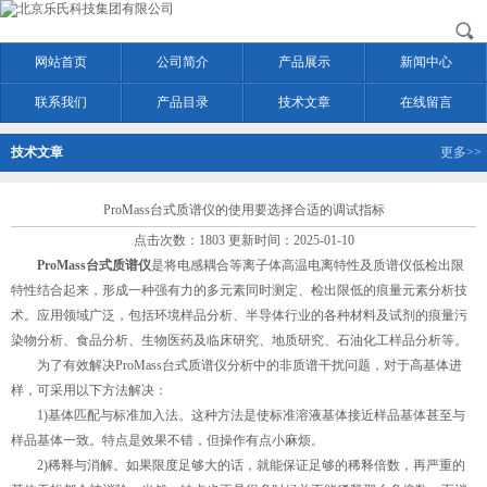
网站首页
公司简介
产品展示
新闻中心
联系我们
产品目录
技术文章
在线留言
技术文章
更多>>
ProMass台式质谱仪的使用要选择合适的调试指标
点击次数：1803 更新时间：2025-01-10
ProMass台式质谱仪
是将电感耦合等离子体高温电离特性及质谱仪低检出限
特性结合起来，形成一种强有力的多元素同时测定、检出限低的痕量元素分析技
术。应用领域广泛，包括环境样品分析、半导体行业的各种材料及试剂的痕量污
染物分析、食品分析、生物医药及临床研究、地质研究、石油化工样品分析等。
为了有效解决ProMass台式质谱仪分析中的非质谱干扰问题，对于高基体进
样，可采用以下方法解决：
1)基体匹配与标准加入法。这种方法是使标准溶液基体接近样品基体甚至与
样品基体一致。特点是效果不错，但操作有点小麻烦。
2)稀释与消解。如果限度足够大的话，就能保证足够的稀释倍数，再严重的