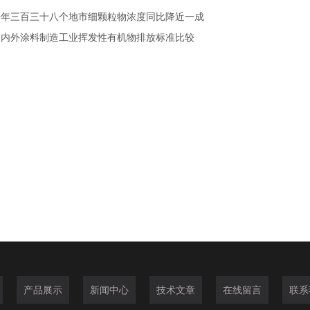
去年三百三十八个地市细颗粒物浓度同比降近一成
国内外涂料制造工业挥发性有机物排放标准比较
产品展示
新闻中心
技术文章
在线留言
联系