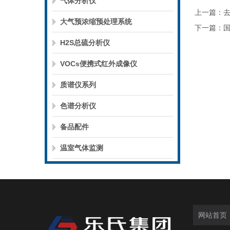
气体分析仪
上一篇：
大气预浓缩预处理系统
下一篇：
H2S总硫分析仪
VOCs便携式红外成像仪
质谱仪系列
色谱分析仪
备品配件
温室气体监测
网站首页