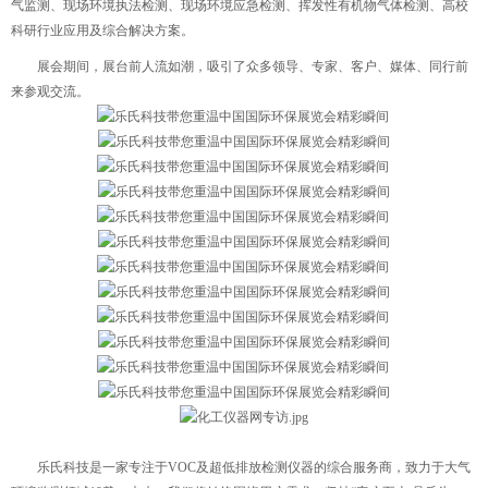
气监测、现场环境执法检测、现场环境应急检测、挥发性有机物气体检测、高校
科研行业应用及综合解决方案。
展会期间，展台前人流如潮，吸引了众多领导、专家、客户、媒体、同行前
来参观交流。
乐氏科技是一家专注于VOC及超低排放检测仪器的综合服务商，致力于大气