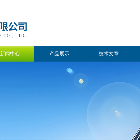
新闻中心
产品展示
技术文章