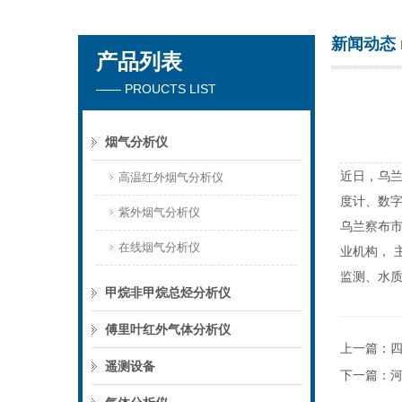
新闻动态
产品列表
北京乐氏科技集团有限公司
—— PROUCTS LIST
烟气分析仪
近日，乌兰
高温红外烟气分析仪
度计、数
紫外烟气分析仪
乌兰察布
在线烟气分析仪
业机构，
监测、水
甲烷非甲烷总烃分析仪
傅里叶红外气体分析仪
上一篇：
遥测设备
下一篇：
河