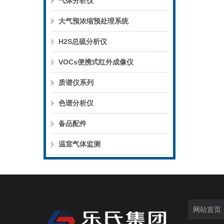
气体分析仪
大气预浓缩预处理系统
H2S总硫分析仪
VOCs便携式红外成像仪
质谱仪系列
色谱分析仪
备品配件
温室气体监测
网站首页