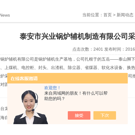
当前位置：
首页
>
新闻动态
News
泰安市兴业锅炉辅机制造有限公司
点击次数：2401 发布时间：2016-
业锅炉辅机有限公司是锅炉辅机生产基地，公司扎根于的五岳——泰山脚
机、上煤机、电控柜、封头、出渣机、除尘器、省煤器、软化水设备、换
炉采购我公司手持式烟气分析仪一套，手持式烟气分析仪是德国rbr公
并对固定污染源进行应急快速检测。
欢迎您！
来自局域网的朋友！有什么可以帮
助您的吗？
烟台龙源电力技术股份有限公司采购便携式多组分气体分析仪
上海自仪电气工程有限公司采购声波流量计