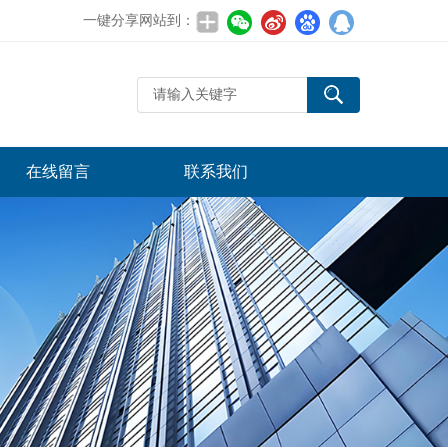
一键分享网站到：
在线留言
联系我们