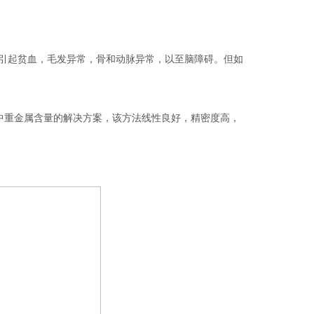
引起贫血，毛发异常，骨和动脉异常，以至脑障碍。但如
重金属含量的解决方案，该方法线性良好，精密度高，