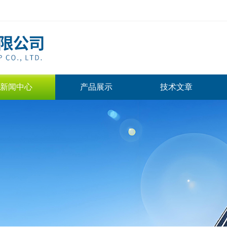
新闻中心
产品展示
技术文章