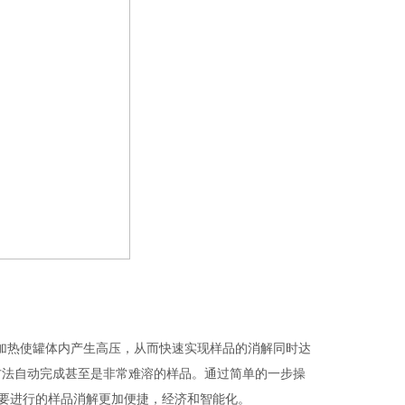
加热使罐体内产生高压，从而快速实现样品的消解同时达
方法自动完成甚至是非常难溶的样品。通过简单的一步操
所需要进行的样品消解更加便捷，经济和智能化。