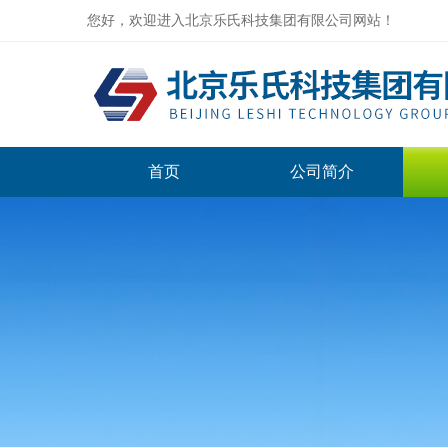
您好，欢迎进入北京乐氏科技集团有限公司网站！
首页
公司简介