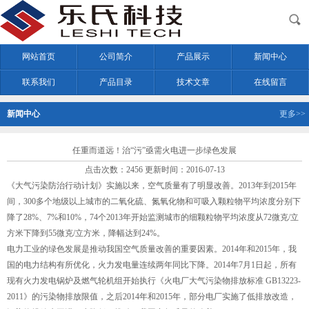
网站首页
公司简介
产品展示
新闻中心
联系我们
产品目录
技术文章
在线留言
新闻中心
更多>>
任重而道远！治“污”亟需火电进一步绿色发展
点击次数：2456 更新时间：2016-07-13
《大气污染防治行动计划》实施以来，空气质量有了明显改善。2013年到2015年
间，300多个地级以上城市的二氧化硫、氮氧化物和可吸入颗粒物平均浓度分别下
降了28%、7%和10%，74个2013年开始监测城市的细颗粒物平均浓度从72微克/立
方米下降到55微克/立方米，降幅达到24%。
电力工业的绿色发展是推动我国空气质量改善的重要因素。2014年和2015年，我
国的电力结构有所优化，火力发电量连续两年同比下降。2014年7月1日起，所有
现有火力发电锅炉及燃气轮机组开始执行《火电厂大气污染物排放标准 GB13223-
2011》的污染物排放限值，之后2014年和2015年，部分电厂实施了低排放改造，