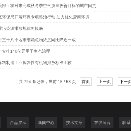
境部：将对未完成秋冬季空气质量改善目标的城市问责
区环保局开展环保专项整治行动 助力优化营商环境
业污染源排放规律将摸底
百三十八个地市细颗粒物浓度同比降近一成
年安排140亿元用于生态治理
涂料制造工业挥发性有机物排放标准比较
共 794 条记录，当前 15 / 53 页
首页
上一页
下一
产品展示
新闻中心
技术文章
在线留言
联系