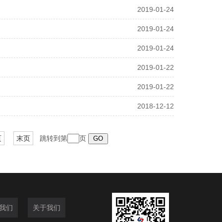
2019-01-24
2019-01-24
2019-01-24
2019-01-22
2019-01-22
2018-12-12
页
末页
跳转到第
页
我们
关于我们