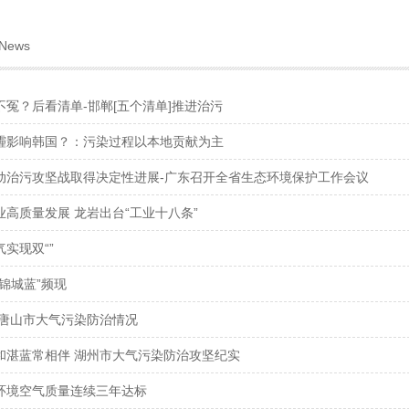
News
不冤？后看清单-邯郸[五个清单]推进治污
霾影响韩国？：污染过程以本地贡献为主
动治污攻坚战取得决定性进展-广东召开全省生态环境保护工作会议
业高质量发展 龙岩出台“工业十八条”
实现双“”
锦城蓝”频现
8年唐山市大气污染防治情况
和湛蓝常相伴 湖州市大气污染防治攻坚纪实
环境空气质量连续三年达标